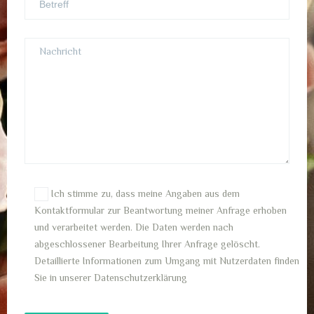
Ich stimme zu, dass meine Angaben aus dem
Kontaktformular zur Beantwortung meiner Anfrage erhoben
und verarbeitet werden. Die Daten werden nach
abgeschlossener Bearbeitung Ihrer Anfrage gelöscht.
Detaillierte Informationen zum Umgang mit Nutzerdaten finden
Sie in unserer Datenschutzerklärung