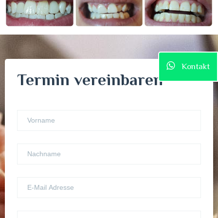
Kontakt
Termin vereinbaren